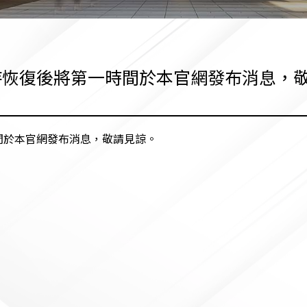
待恢復後將第一時間於本官網發布消息，
間於本官網發布消息，敬請見諒。