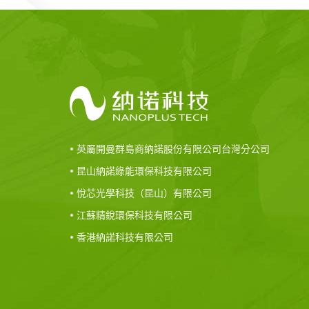
• 英屬開曼群島商納諾股份有限公司台灣分公司
• 昆山納諾綠能環保科技有限公司
• 悅芯光學科技（昆山）有限公司
• 江蘇精銳環保科技有限公司
• 香港納諾科技有限公司