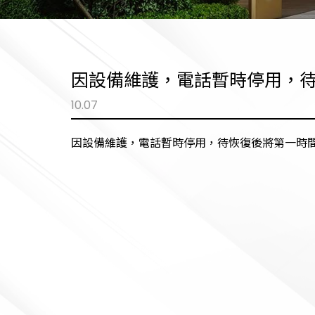
因設備維護，電話暫時停用，
10.07
因設備維護，電話暫時停用，待恢復後將第一時