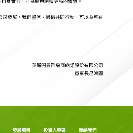
升自身實力，並為股東創造更高的價值。
公司發展。我們堅信，通過共同行動，可以為所有
英屬開曼群島商納諾股份有限公司
董事長呂鴻圖
發展項目
投資人專區
聯絡我們