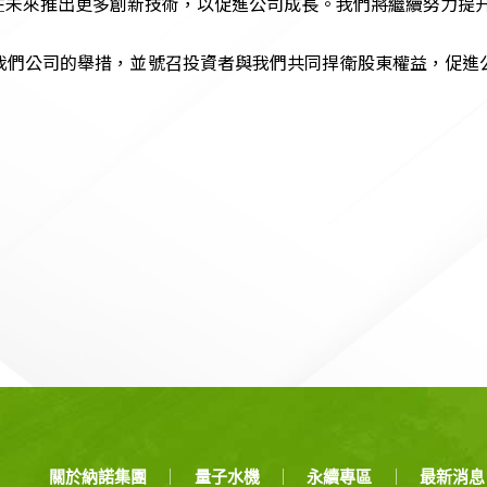
在未來推出更多創新技術，以促進公司成長。我們將繼續努力提
我們公司的舉措，並號召投資者與我們共同捍衛股東權益，促進
。
關於納諾集團
量子水機
永續專區
最新消息