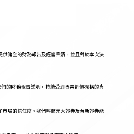
提供健全的財務報告及經營業績，並且對於本次決
我們的財務報告透明，持續受到專業評價機構的肯
了市場的信任度。我們呼籲元大證券及台新證券能