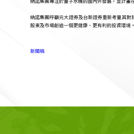
納諾集團專注於量子水機的國內外發展，並計畫
納諾集團呼籲元大證券及台新證券重新考量其對
股東及市場創造一個更健康、更有利的投資環境
新聞稿