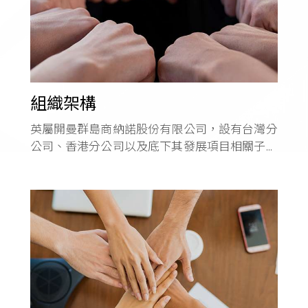
組織架構
英屬開曼群島商納諾股份有限公司，設有台灣分
公司、香港分公司以及底下其發展項目相關子公
司