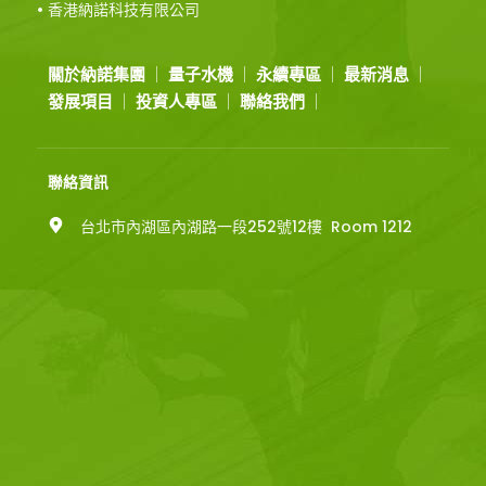
• 香港納諾科技有限公司
關於納諾集團
量子水機
永續專區
最新消息
發展項目
投資人專區
聯絡我們
聯絡資訊
台北市內湖區內湖路一段252號12樓  Room 1212