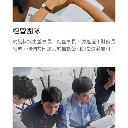
經營團隊
納諾科技由董事長、副董事長、總經理和財務長
組成，他們共同致力於推動公司的長遠發展和價
值創造。